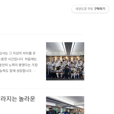
태권도장 무토
구독하기
심사는 그 이상의 의미를 갖
 소중한 시간입니다. 처음에는
동안의 노력이 쌓였다는 가장
능력도 함께 성장합니다. 무
 얼마나 성장했는지 확인하는
나도 끝까지 해낼 수 있는 사
달라지는 놀라운