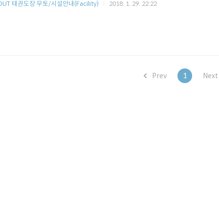
OUT 태권도장 무토/시설안내(Facility)
2018. 1. 29. 22:22
Prev
1
Nex