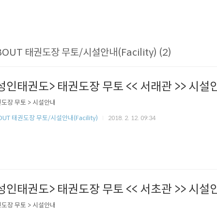
BOUT 태권도장 무토/시설안내(Facility) (2)
성인태권도> 태권도장 무토 << 서래관 >> 시설
도장 무토 > 시설안내
OUT 태권도장 무토/시설안내(Facility)
2018. 2. 12. 09:34
성인태권도> 태권도장 무토 << 서초관 >> 시설
도장 무토 > 시설안내