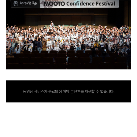
동영상 서비스가 종료되어 해당 콘텐츠를 재생할 수 없습니다.