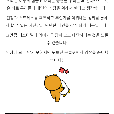
우리는 이렇게 힘들고 어려운 공연을 우리는 왜 할까요? 그것
은 바로 우리들의 내면의 성장을 위해서 한다고 생각합니다.
긴장과 스트레스를 극복하고 무언가를 이뤄내는 성취를 통해
서 할 수 있는 자신감과 단단한 내면을 갖게 되기 때문입니다.
그만큼 페스티벌의 의미가 굉장히 크고 대단하다는 것을 느낄
수 있습니다.
영상에 모두 담지 못하지만 못보신 분들위해서 영상을 준비했
습니다!