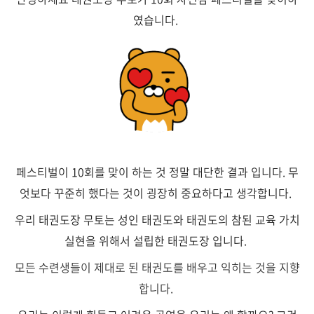
였습니다.
페스티벌이 10회를 맞이 하는 것 정말 대단한 결과 입니다. 무
엇보다 꾸준히 했다는 것이 굉장히 중요하다고 생각합니다.
우리 태권도장 무토는
성인 태권도와 태권도의 참된 교육 가치
실현을 위해서 설립한 태권도장 입니다.
모든 수련생들이 제대로 된 태권도를 배우고 익히는 것을 지향
합니다.