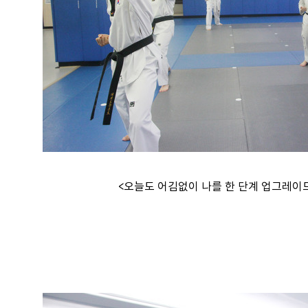
<오늘도 어김없이 나를 한 단계 업그레이드