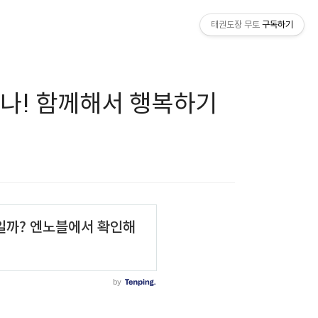
태권도장 무토
구독하기
하나! 함께해서 행복하기