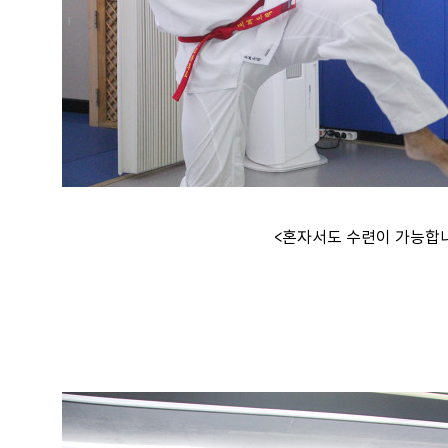
<혼자서도 수련이 가능합니