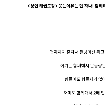
<성인 태권도장> 웃는이유는 단 하나! 함께
언제까지 혼자서 런닝머신 뛰고
여기는 함께해서 운동량은
힘들어도 힘들지가 않아
재미도 함께해서 2배 입