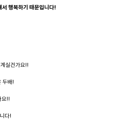
해서 행복하기 때문입니다!
 계실건가요!!
 두배!
요!!
니다!