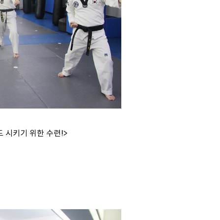
 시키기 위한 수련!>