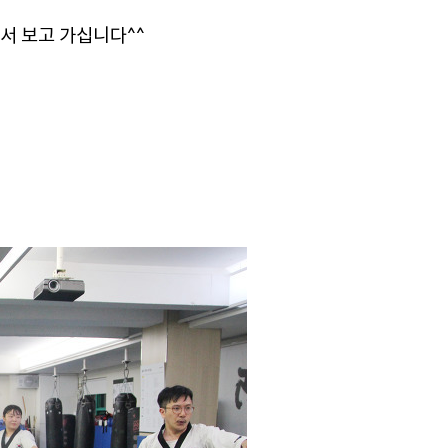
 보고 가십니다^^