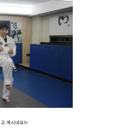
고 계시네요!>