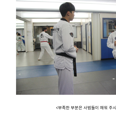
<부족한 부분은 사범들이 채워 주시