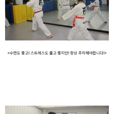
<수련도 좋고! 스트레스도 풀고 좋지만! 항상 주의해야합니다!>