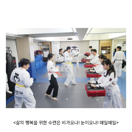
<삶의 행복을 위한 수련은 비가오나! 눈이오나! 매일매일>