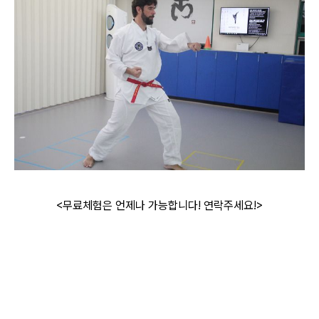
<무료체험은 언제나 가능합니다! 연락주세요!>