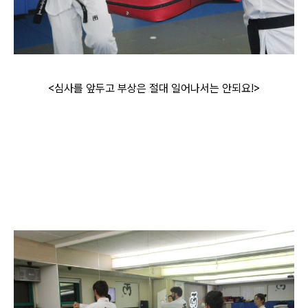
<심사를 앞두고 부상은 절대 일어나서는 안되요!>