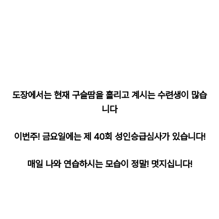
도장에서는 현재 구슬땀을 흘리고 계시는 수련생이 많습
니다
이번주! 금요일에는 제 40회 성인승급심사가 있습니다!
매일 나와 연습하시는 모습이 정말! 멋지십니다!