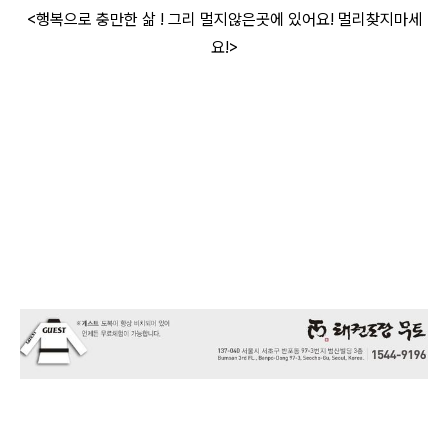
<행복으로 충만한 삶 ! 그리 멀지않은곳에 있어요! 멀리찾지마세
요!>