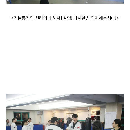
<기본동작의 원리에 대해서! 설명! 다시한번 인지해봅시다!>