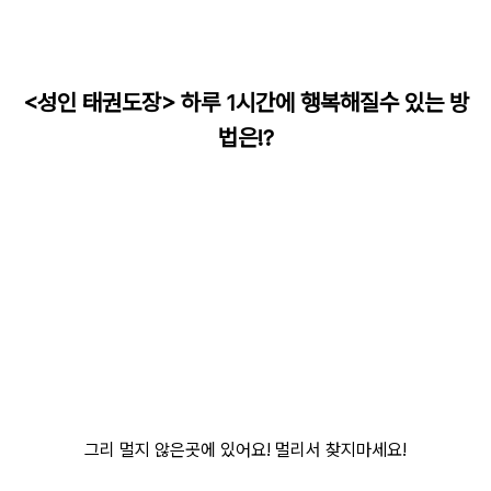
<성인 태권도장> 하루 1시간에 행복해질수 있는 방
법은!?
그리 멀지 않은곳에 있어요! 멀리서 찾지마세요!