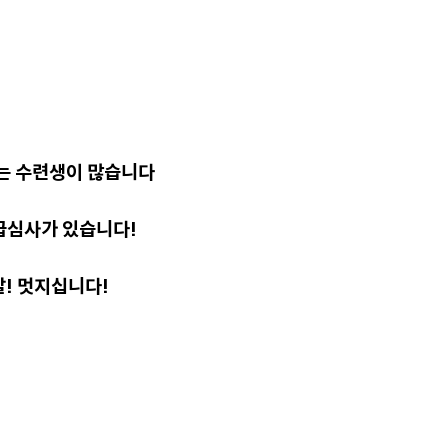
는 수련생이 많습니다
급심사가 있습니다!
! 멋지십니다!