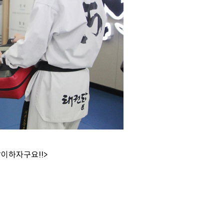
이하자구요!!>