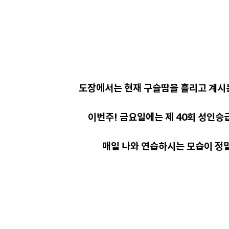
도장에서는 현재 구슬땀을 흘리고 계시
이번주! 금요일에는 제 40회 성인승
매일 나와 연습하시는 모습이 정말