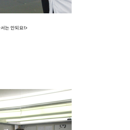
서는 안되요!>