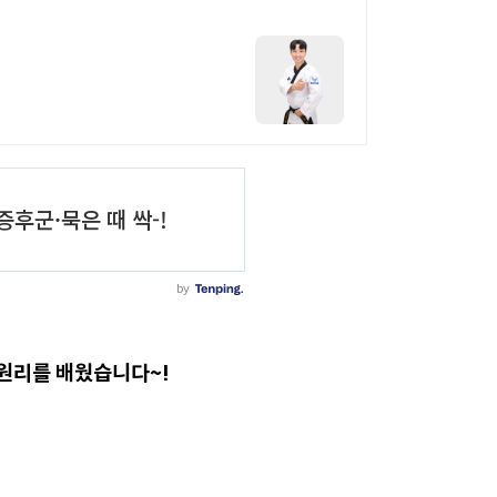
 원리를 배웠습니다~!