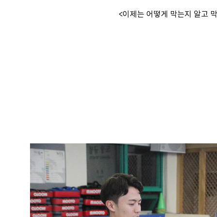
<이제는 어떻게 막는지 알고 막