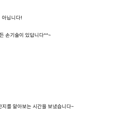
 아닙니다!
든 손기술이 있답니다^^~
한지를 알아보는 시간을 보냈습니다~