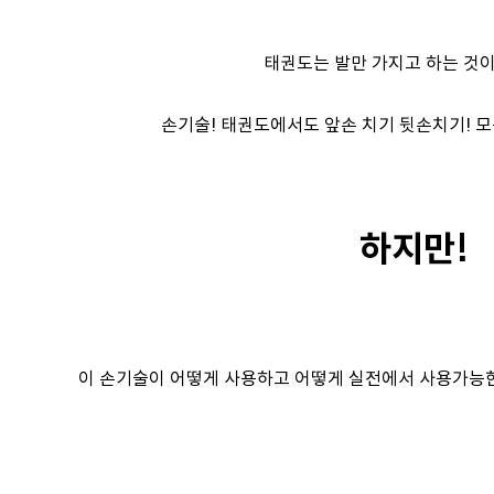
태권도는 발만 가지고 하는 것이
손기술! 태권도에서도 앞손 치기 뒷손치기! 모
하지만!
이 손기술이 어떻게 사용하고 어떻게 실전에서 사용가능