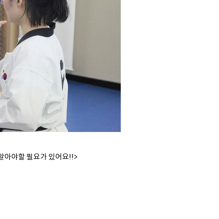
알아야할 필요가 있어요!!>