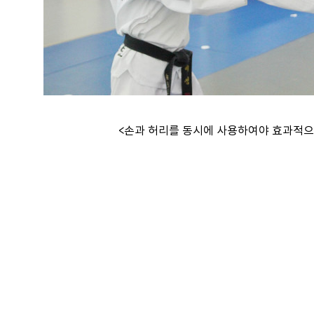
<손과 허리를 동시에 사용하여야 효과적