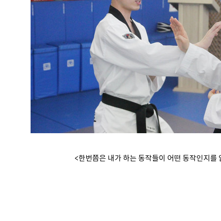
<한번쯤은 내가 하는 동작들이 어떤 동작인지를 