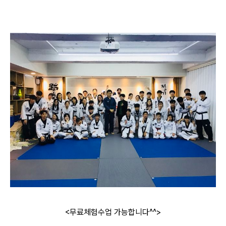
<무료체험수업 가능합니다^^>