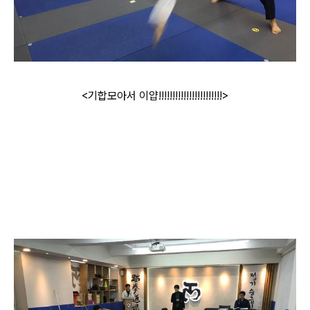
<기합모아서 이얍!!!!!!!!!!!!!!!!!!!!!!!>