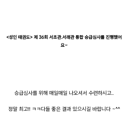
<성인 태권도> 제 36회 서초관.서래관 통합 승급심사를 진행했어
요~
승급심사를 위해 매일매일 나오셔서 수련하시고..
정말 최고!! ㅋㅋ다들 좋은 결과 있으시길 바랍니다 ~^^