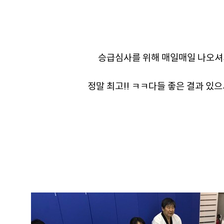
승급심사를 위해 매일매일 나오셔
정말 최고!! ㅋㅋ다들 좋은 결과 있으