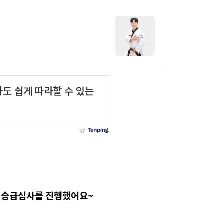
합 승급심사를 진행했어요~