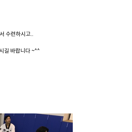
서 수련하시고..
시길 바랍니다 ~^^