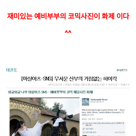
재미있는 예비부부의 코믹사진이 화제 이다
^^