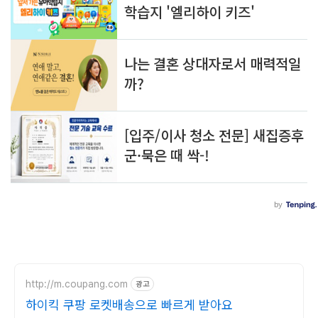
http://m.coupang.com
광고
하이킥 쿠팡 로켓배송으로 빠르게 받아요