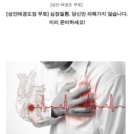
[
성인 태권도 무토
]
[성인태권도장 무토] 심장질환, 당신만 피해가지 않습니다.
미리 준비하세요!