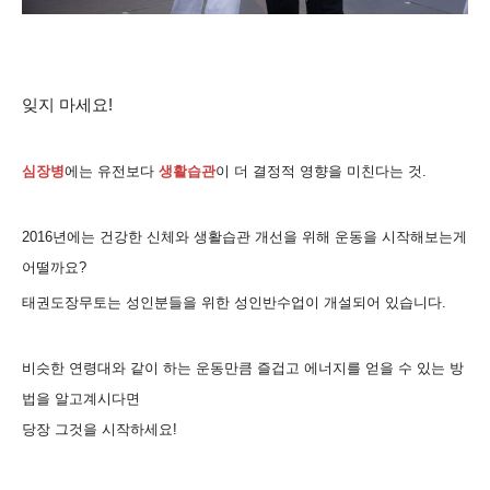
잊지 마세요
!
심장병
에는 유전보다
생활습관
이 더 결정적 영향을 미친다는 것
.
2016
년에는 건강한 신체와 생활습관 개선을 위해 운동을 시작해보는게
어떨까요
?
태권도장무토는 성인분들을 위한 성인반수업이 개설되어 있습니다
.
비슷한 연령대와 같이 하는 운동만큼 즐겁고 에너지를 얻을 수 있는 방
법을 알고계시다면
당장 그것을 시작하세요!