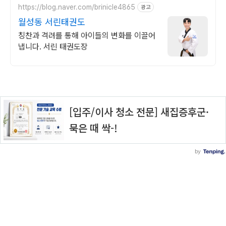
https://blog.naver.com/brinicle4865
광고
월성동 서린태권도
칭찬과 격려를 통해 아이들의 변화를 이끌어
냅니다. 서린 태권도장