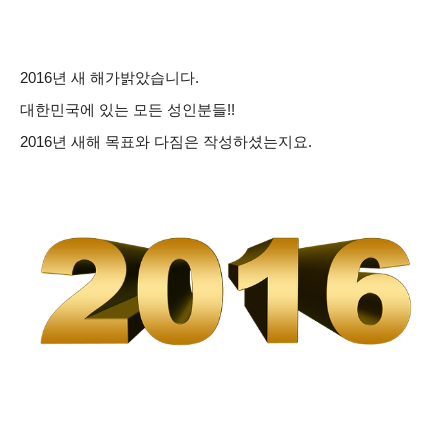
2016년 새 해가
밝았습니다.
대한민국에 있는 모든 성인분들!!
2016년 새해 목표와 다짐은 작성하셨는지요.