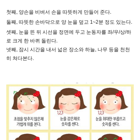
첫째, 양손을 비벼서 손을 따뜻하게 만들어 준다.
둘째, 따뜻한 손바닥으로 양 눈을 덮고 1~2분 정도 있는다.
셋째, 눈을 뜬 뒤 시선을 정면에 두고 눈동자를 좌/우/상/하
로 크게 한 바퀴 돌린다.
넷째, 잠시 시간을 내서 넓은 장소와 하늘, 나무 등을 천천
히 쳐다본다.