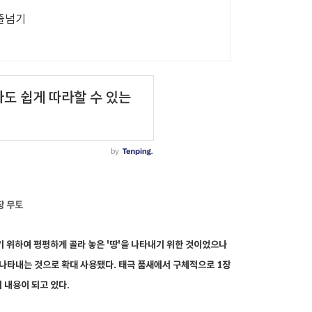
 줄넘기
장 무토
지내기 위하여 평평하게 골라 놓은 '땅'을 나타내기 위한 것이었으나
를 나타내는 것으로 확대 사용됐다. 태극 품새에서 구체적으로 1장
 내용
이 되고 있다.