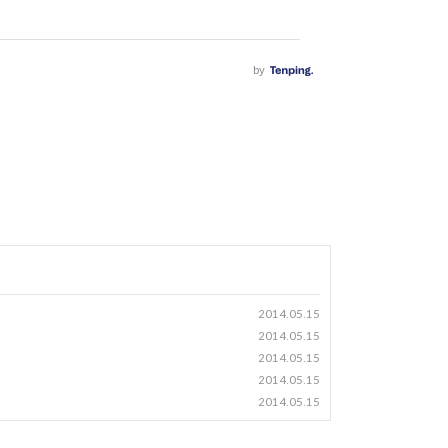
2014.05.15
2014.05.15
2014.05.15
2014.05.15
2014.05.15