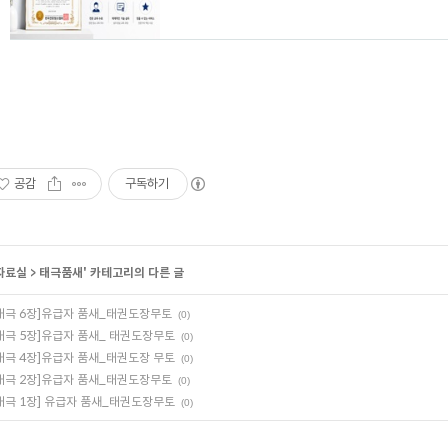
공감
구독하기
자료실
>
태극품새
' 카테고리의 다른 글
태극 6장]유급자 품새_태권도장무토
(0)
태극 5장]유급자 품새_ 태권도장무토
(0)
태극 4장]유급자 품새_태권도장 무토
(0)
태극 2장]유급자 품새_태권도장무토
(0)
태극 1장] 유급자 품새_태권도장무토
(0)