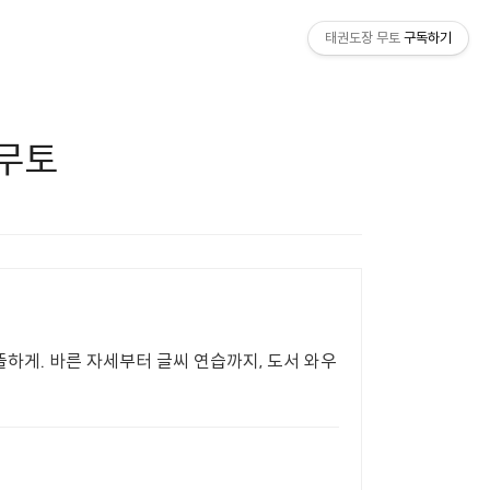
태권도장 무토
구독하기
 무토
하게. 바른 자세부터 글씨 연습까지, 도서 와우