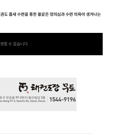
. 태권도 품새 수련을 통한 불같은 정의심과 수련 의욕이 생겨나는
생할 수 없습니다.