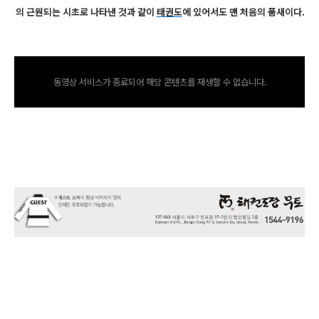
의 근원되는 시초로 나타낸 것과 같이
태권도
에 있어서도 맨 처음의 품새이다.
동영상 서비스가 종료되어 해당 콘텐츠를 재생할 수 없습니다.