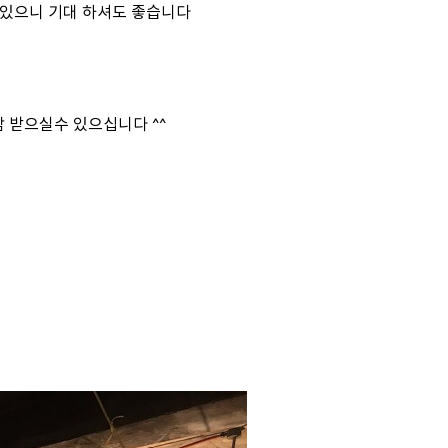
 있으니 기대 하셔도 좋습니다
 받으실수 있으십니다 ^^