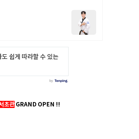
서초관
GRAND OPEN !!