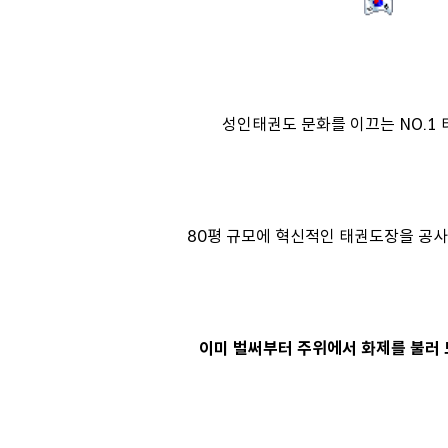
성인태권도 문화를 이끄는 NO.1
80평 규모에 혁신적인 태권도장을 공사
이미 벌써부터 주위에서 화제를 불러