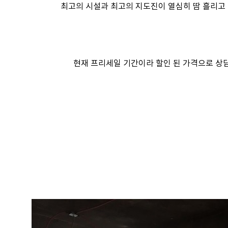
최고의 시설과 최고의 지도진이 열심히 땀 흘리고
현재 프리세일 기간이라 할인 된 가격으로 상담