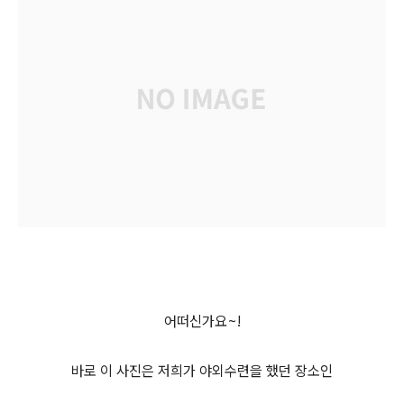
어떠신가요~!
바로 이 사진은 저희가 야외수련을 했던 장소인