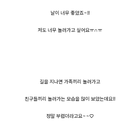
날이 너무 좋았죠~!!
저도 너무 놀러가고 싶어요ㅠ∩ㅠ
길을 지나면 가족끼리 놀러가고
친구들끼리 놀러가는 모습을 많이 보았는데요!!
정말 부럽더라고요~~♡