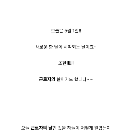
오늘은 5월 1일!!
새로운 한 달이 시작되는 날이죠~
또한!!!!!!
근로자의 날
이기도 합니다~~
오늘
근로자의 날
인 것을 하늘이 어떻게 알았는지