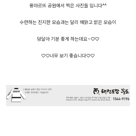
몽마르뜨 공원에서 찍은 사진들 입니다^^
수련하는 진지한 모습과는 달리 해맑고 밝은 모습이
덩달아 기분 좋게 하는데요~♡♡
♡
♡
너무 보기 좋습니다♡
♡