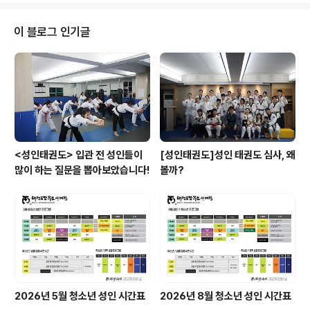
가격으로 상담 받으실수 있으십니다 ^^
이 블로그 인기글
<성인태권도> 입관 전 성인들이
[성인태권도]성인 태권도 심사, 왜
많이 하는 질문을 뽑아보았습니다!
볼까?
2026년 5월 청소년 성인 시간표
2026년 8월 청소년 성인 시간표