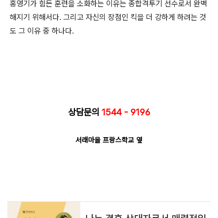
홍영기가 힘든 훈련을 소화하는 이유는 종합격투기 선수로서 완벽
해지기 위해서다. 그리고 자신의 장점인 킥을 더 강하게 하려는 것
도 그 이유 중 하나다.
상담문의
1544 - 9196
서래마을 프랑스학교 옆