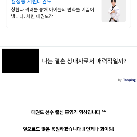
월성동 서린태권도
칭찬과 격려를 통해 아이들의 변화를 이끌어
냅니다. 서린 태권도장
태권도 선수 출신 홍영기 영상입니다 ^^
앞으로도 많은 응원하겠습니다 !! 언제나 화이팅!