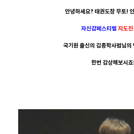
안녕하세요? 태권도장 무토! 
자신감페스티벌
지도진
국기원 출신의 김종학사범님의 
한번 감상해보시죠