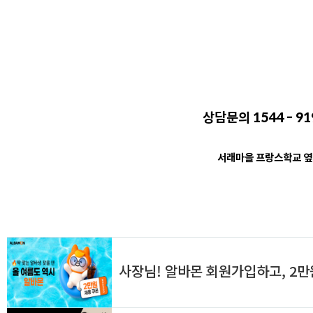
상담문의 1544 - 91
서래마을 프랑스학교 옆