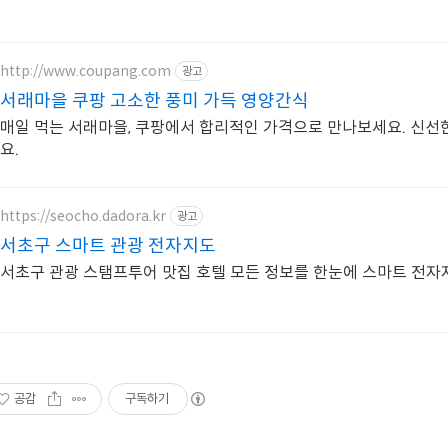
http://www.coupang.com
광고
서래마을 쿠팡 고소한 풍미 가득 영양간식
매일 먹는 서래마을, 쿠팡에서 합리적인 가격으로 만나보세요. 신선
요.
https://seocho.dadora.kr
광고
서초구 스마트 관광 전자지도
서초구 관광 스탬프투어 맛집 호텔 모든 정보를 한눈에 스마트 전자
공감
구독하기