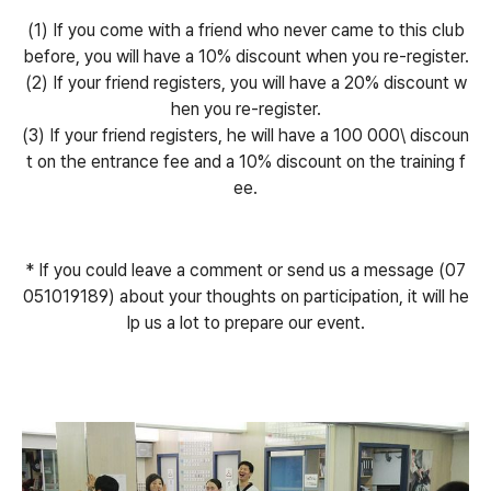
(1) If you come with a friend who never came to this club
before, you will have a 10% discount when you re-register.
(2) If your friend registers, you will have a 20% discount w
hen you re-register.
(3) If your friend registers, he will have a 100 000\ discoun
t on the entrance fee and a 10% discount on the training f
ee.
* If you could leave a comment or send us a message (07
051019189) about your thoughts on participation, it will he
lp us a lot to prepare our event.