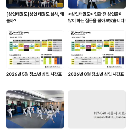
[성인태권도]성인 태권도 심사, 왜
<성인태권도> 입관 전 성인들이
볼까?
많이 하는 질문을 뽑아보았습니다!
2026년 5월 청소년 성인 시간표
2026년 8월 청소년 성인 시간표