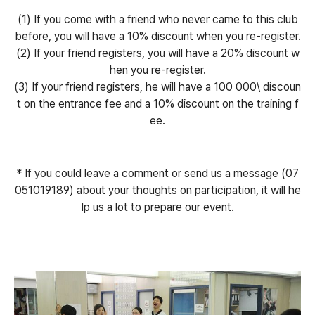
(1) If you come with a friend who never came to this club
before, you will have a 10% discount when you re-register.
(2) If your friend registers, you will have a 20% discount w
hen you re-register.
(3) If your friend registers, he will have a 100 000\ discoun
t on the entrance fee and a 10% discount on the training f
ee.
* If you could leave a comment or send us a message (07
051019189) about your thoughts on participation, it will he
lp us a lot to prepare our event.