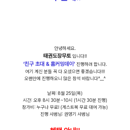
안녕하세요.
태권도장무토
입니다!!
‘친구 초대 & 홈커밍데이’
진행하려 합니다.
여기 계신 분들 꼭 다 오셨으면 좋겠습니다!!!
오랜만에 진행하오니 많은 참석 바랍니다^__^
날짜: 8월 25일(목)
시간: 오후 8시 30분~10시 (1시간 30분 진행)
참가비: 누구나 무료! (게스트복 무료 대여 가능)
진행 사범님: 권영기 사범님