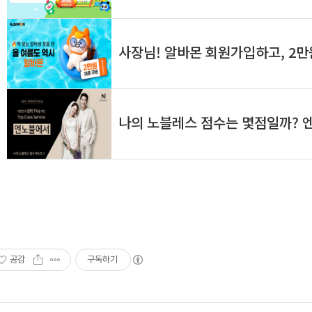
공감
구독하기