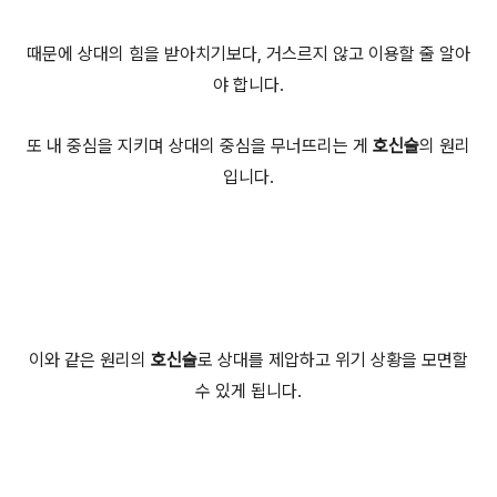
때문에 상대의 힘을 받아치기보다, 거스르지 않고 이용할 줄 알아
야 합니다.
또 내 중심을 지키며 상대의 중심을 무너뜨리는 게
호신술
의 원리
입니다.
이와 같은 원리의
호신술
로
상대를 제압하고 위기 상황을 모면할
수 있게 됩니다.