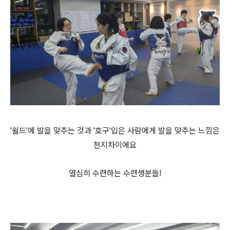
'쉴드'에 발을 맞추는 것과 '호구'입은 사람에게 발을 맞추는 느낌은
천지차이에요
열심히 수련하는 수련생분들!