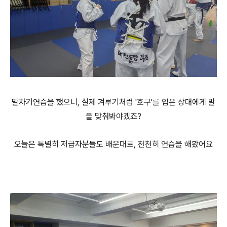
발차기연습을 했으니, 실제 겨루기처럼 '호구'를 입은 상대에게 발
을 맞춰봐야겠죠?
오늘은 특별히 저급자분들도 배운대로, 천천히 연습을 해봤어요