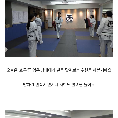
오늘은 '호구'를 입은 상대에게 발을 맞춰보는 수련을 해볼거에요
발차기 연습에 앞서서 사범님 설명을 들어요