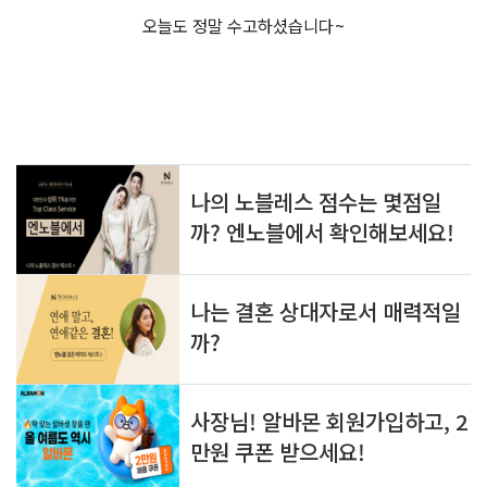
오늘도 정말 수고하셨습니다~