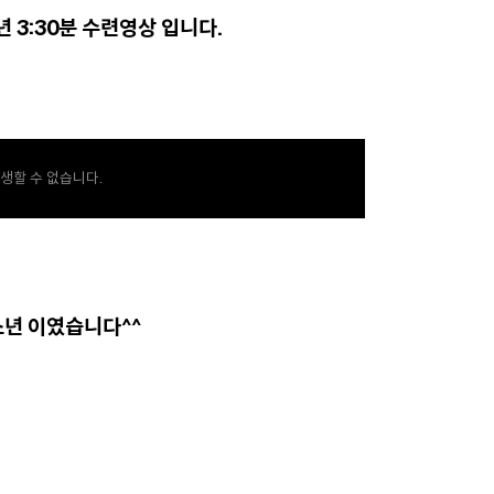
년 3:30분 수련영상 입니다.
생할 수 없습니다.
소년 이였습니다^^