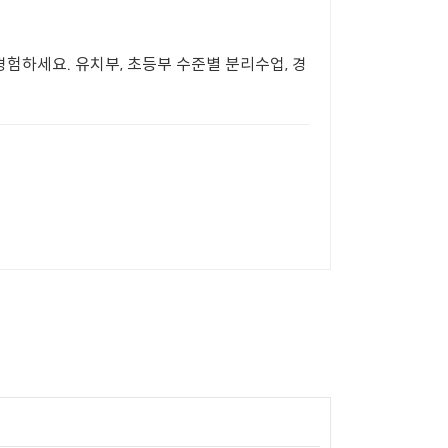
험하세요. 유치부, 초등부 수준별 분리수업, 경