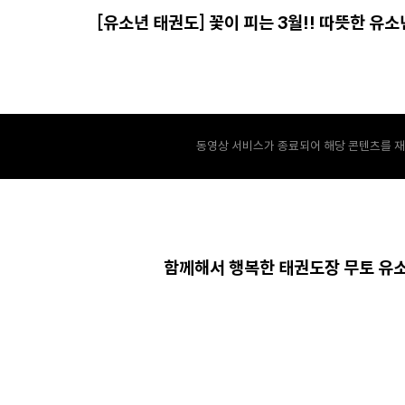
[유소년 태권도] 꽃이 피는 3월!! 따뜻한 유소
동영상 서비스가 종료되어 해당 콘텐츠를 재
함께해서 행복한 태권도장 무토 유