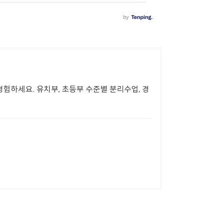
험하세요. 유치부, 초등부 수준별 분리수업, 경