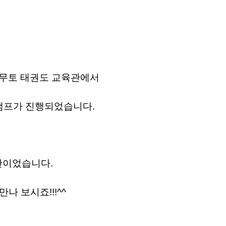
 무토 태권도 교육관에서
 캠프가 진행되었습니다.
간이었습니다.
나 보시죠!!!^^