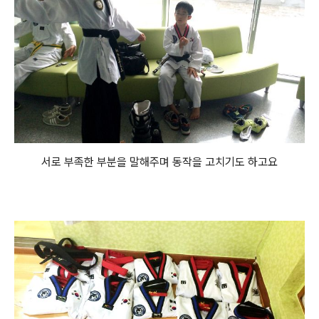
서로 부족한 부분을 말해주며 동작을 고치기도 하고요