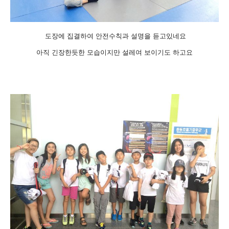
도장에 집결하여 안전수칙과 설명을 듣고있네요
아직 긴장한듯한 모습이지만 설레여 보이기도 하고요