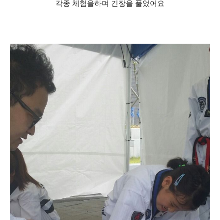
각종 체험을하며 긴장을 풀었어요