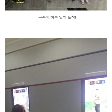
무주에 하루 일찍 도착!