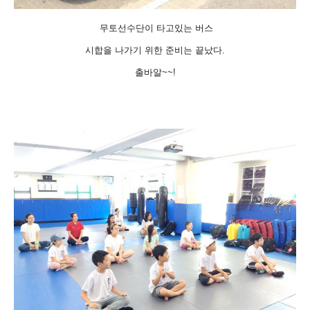
무토선수단이
타고있는 버스
시합을 나가기 위한 준비는 끝났다.
출바알~~!