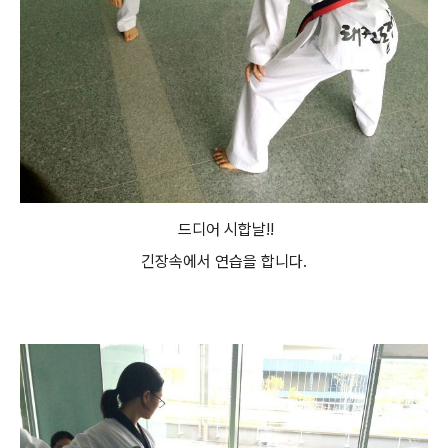
드디어 시합날!!
긴장속에서 연습을 합니다.