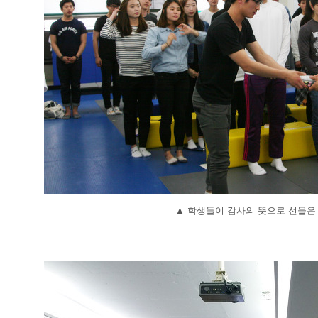
▲
학생들이 감사의 뜻으로 선물은 