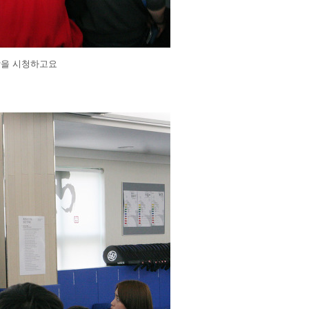
상을 시청하고요