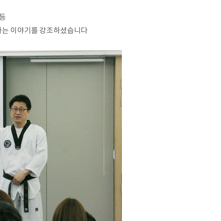
 등
라는 이야기를 강조하셨습니다