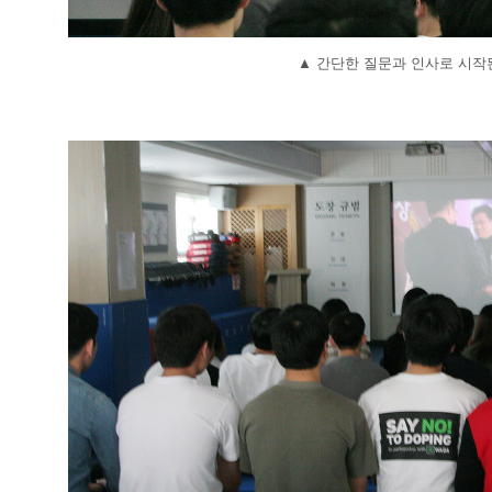
▲
간단한 질문과 인사로 시작