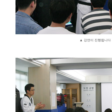
▲
강연이 진행됩니다