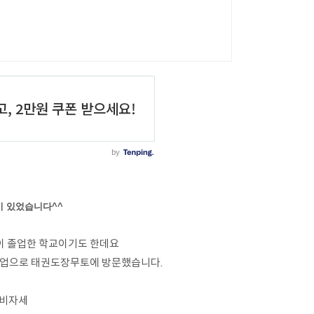
이 있었습니다^^
이 졸업한 학교이기도 한데요
수업으로 태권도장무토에 방문했습니다.
준비자세