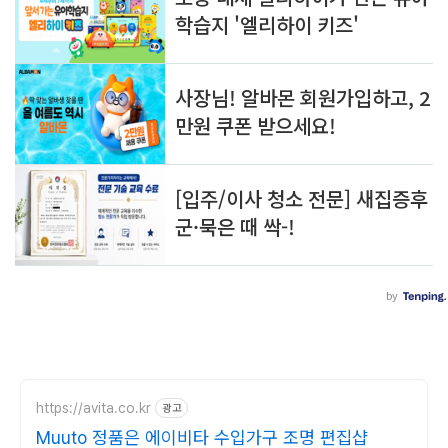
https://avita.co.kr
광고
Muuto 정품은 에이비타 수입가구 조명 편집샵