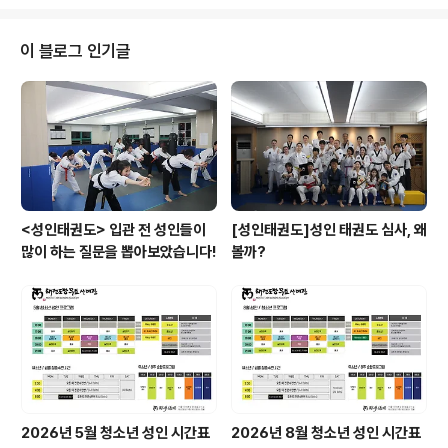
이 블로그 인기글
<성인태권도> 입관 전 성인들이
[성인태권도]성인 태권도 심사, 왜
많이 하는 질문을 뽑아보았습니다!
볼까?
2026년 5월 청소년 성인 시간표
2026년 8월 청소년 성인 시간표