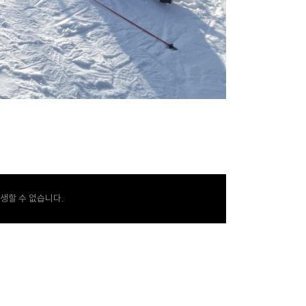
생할 수 없습니다.