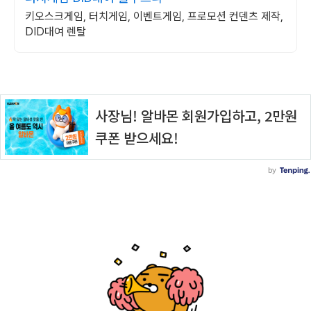
키오스크게임, 터치게임, 이벤트게임, 프로모션 컨덴츠 제작,
DID대여 렌탈