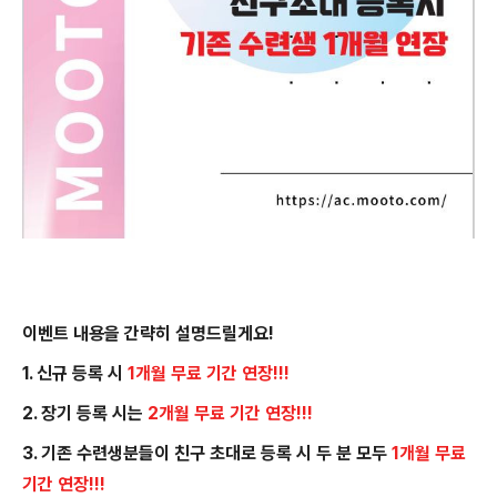
이벤트 내용을 간략히 설명드릴게요!
1. 신규 등록 시
1개월 무료 기간 연장!!!
2. 장기 등록 시는
2개월 무료 기간 연장!!!
3. 기존 수련생분들이 친구 초대로 등록 시 두 분 모두
1개월 무료
기간 연장!!!