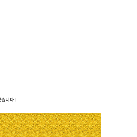
었습니다!