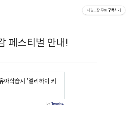
태권도장 무토
구독하기
감 페스티벌 안내!