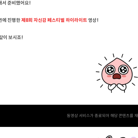
래서 준비했어요!
년에 진행한
제8회 자신감 페스티벌 하이라이트
영상!
같이 보시죠!
동영상 서비스가 종료되어 해당 콘텐츠를 재