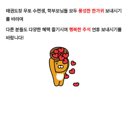
태권도장 무토 수련생, 학부모님들 모두
풍성한 한가위
보내시기
를 바라며
다른 분들도 다양한 혜택 즐기시며
행복한 추석
연휴 보내시기를
바랍니다!