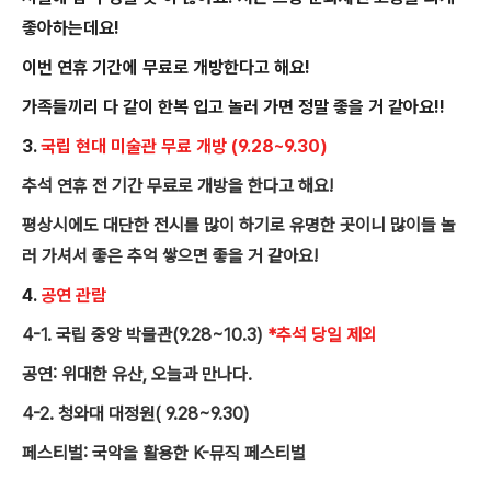
좋아하는데요!
이번 연휴 기간에 무료로 개방한다고 해요!
가족들끼리 다 같이 한복 입고 놀러 가면 정말 좋을 거 같아요!!
3.
국립 현대 미술관 무료 개방 (9.28~9.30)
추석 연휴 전 기간 무료로 개방을 한다고 해요!
평상시에도 대단한 전시를 많이 하기로 유명한 곳이니 많이들 놀
러 가셔서 좋은 추억 쌓으면 좋을 거 같아요!
4.
공연 관람
4-1. 국립 중앙 박물관(9.28~10.3)
*추석 당일 제외
공연: 위대한 유산, 오늘과 만나다.
4-2. 청와대 대정원(
9.28~9.30)
페스티벌: 국악을 활용한 K-뮤직 페스티벌