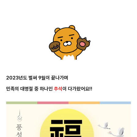
2023년도 벌써 9월이 끝나가며
민족의 대명절 중 하나인
추석
이 다가왔어요!!