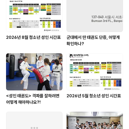
2026년 8월 청소년 성인 시간표
군대에서 딴 태권도 단증, 어떻게
확인하나?
<성인 태권도> 격파를 잘하려면
2026년 5월 청소년 성인 시간표
어떻게 해야하나요?!