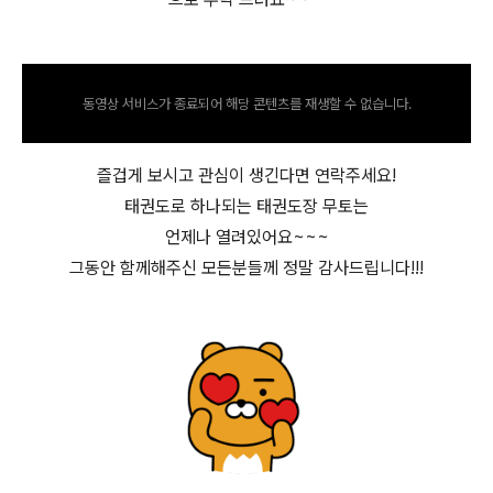
동영상 서비스가 종료되어 해당 콘텐츠를 재생할 수 없습니다.
즐겁게 보시고 관심이 생긴다면 연락주세요!
태권도로 하나되는 태권도장 무토는
언제나 열려있어요~~~
그동안 함께해주신 모든분들께 정말 감사드립니다!!!