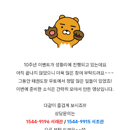
10주년 이벤트가 성황리에 진행되고 있는데요
아직 끝나지 않았으니 더욱 많은 참여 부탁드려요~~~
그동안 태권도장 무토에서 정말 많은 일들이 있었죠!
이번에 준비한 소식은 간략히 모아서 만든 영상입니다.
다같이 즐겁게 보시죠!!!
상담문의는
1544-9196 서래관
/
1544-9915 서초관
으로 부탁 드려요~~^^