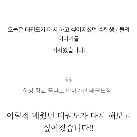
오늘은 태권도가 다시 하고 싶어지셨던 수련생분들의
이야기를
가져왔습니다!
항상 학교 끝나고 뛰어가던 태권도장..
어릴적 배웠던 태권도가 다시 해보고
싶어졌습니다!!