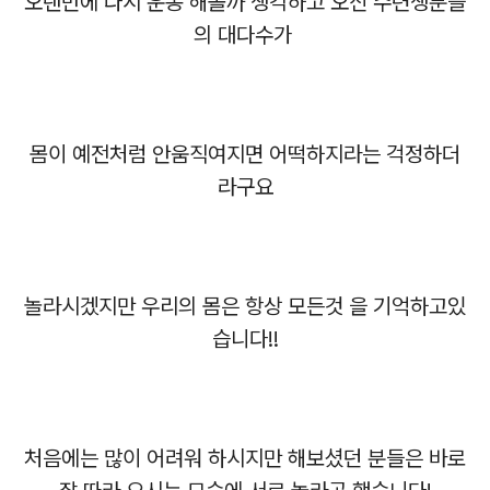
오랜만에 다시 운동 해볼까 생각하고 오신 수련생분들
의 대다수가
몸이 예전처럼 안움직여지면 어떡하지라는 걱정하더
라구요
놀라시겠지만 우리의 몸은 항상 모든것 을 기억하고있
습니다!!
처음에는 많이 어려워 하시지만 해보셨던 분들은 바로