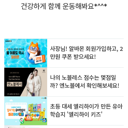
건강하게 함께 운동해봐요*^^*