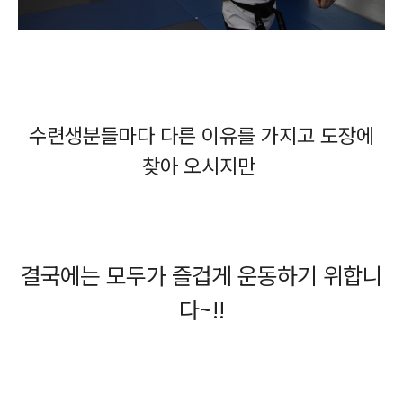
수련생분들마다 다른 이유를 가지고 도장에
찾아 오시지만
결국에는 모두가 즐겁게 운동하기 위합니
다~!!