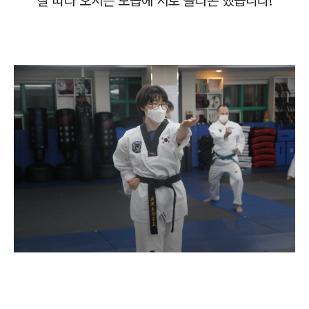
잘 따라 오시는 모습에 서로 놀라곤 했습니다!