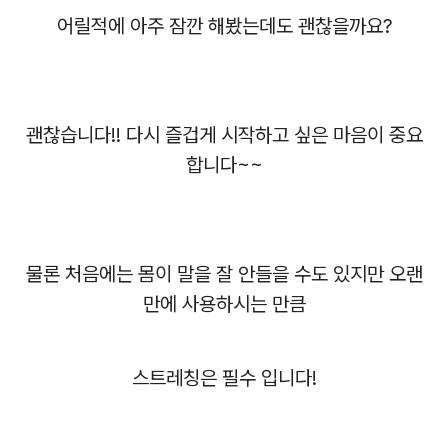
어릴적에 아주 잠깐 해봤는데도 괜찮을까요?
괜찮습니다!! 다시 즐겁게 시작하고 싶은 마음이 중요
합니다~~
물론 처음에는 몸이 말을 잘 안들을 수도 있지만 오랜
만에 사용하시는 만큼
스트레칭은 필수 입니다!