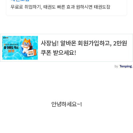
무료로 취업하기, 태권도 빠른 효과 원하시면 태권도잡
안녕하세요~!