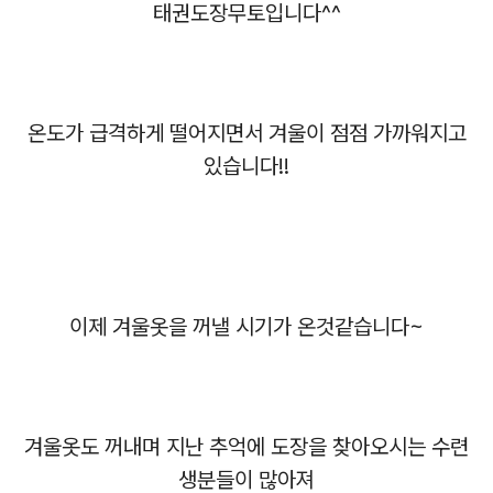
태권도장무토입니다^^
온도가 급격하게 떨어지면서 겨울이 점점 가까워지고
있습니다!!
이제 겨울옷을 꺼낼 시기가 온것같습니다~
겨울옷도 꺼내며 지난 추억에 도장을 찾아오시는 수련
생분들이 많아져