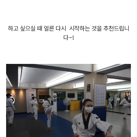
하고 싶으실 때 얼른 다시 시작하는 것을 추천드립니
다~!