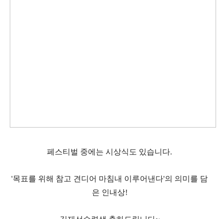
페스티벌 중에는 시상식도 있습니다.
'목표를 위해 참고 견디어 마침내 이루어낸다'의 의미를 담
은 인내상!