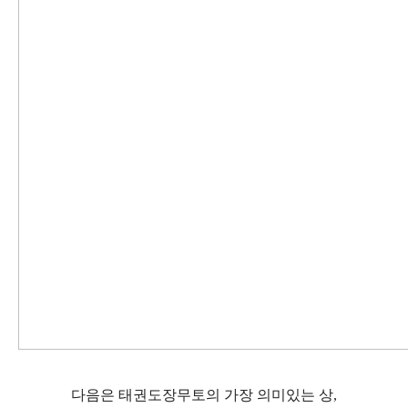
다음은 태권도장무토의 가장
의미있는
상,