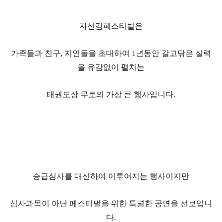
자신감페스티벌은
가족들과 친구, 지인들을 초대하여 1년동안 갈고닦은 실력
을 유감없이 펼치는
태권도장 무토의 가장 큰 행사입니다.
승급심사를 대신하여 이루어지는 행사이지만
심사과목이 아닌 페스티벌을 위한 특별한 공연을 선보입니
다.