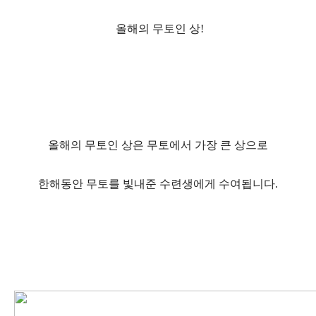
올해의 무토인 상!
올해의 무토인 상은 무토에서 가장 큰 상으로
한해동안 무토를 빛내준 수련생에게 수여됩니다.