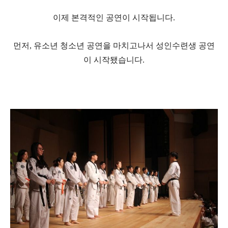
이제 본격적인 공연이 시작됩니다.
먼저, 유소년 청소년 공연을 마치고나서 성인수련생 공연
이 시작됐습니다.