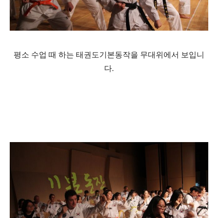
평소 수업 때 하는 태권도기본동작을 무대위에서 보입니
다.