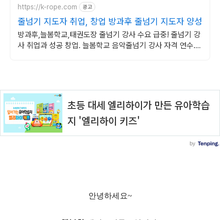
https://k-rope.com
광고
줄넘기 지도자 취업, 창업 방과후 줄넘기 지도자 양성
방과후,늘봄학교,태권도장 줄넘기 강사 수요 급중! 줄넘기 강
사 취업과 성공 창업. 늘봄학교 음악줄넘기 강사 자격 연수.
지도자 자격증 취득. 강사 활동을 시작하세요
안녕하세요~