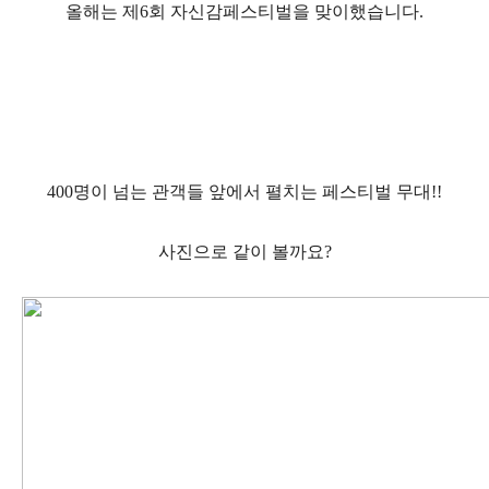
올해는 제6회 자신감페스티벌을 맞이했습니다.
400명이 넘는 관객들 앞에서 펼치는 페스티벌 무대!!
사진으로 같이 볼까요?