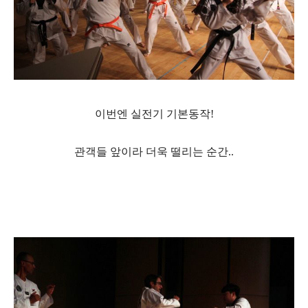
이번엔 실전기 기본동작!
관객들 앞이라 더욱 떨리는 순간..