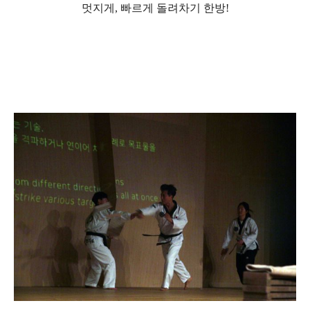
멋지게, 빠르게 돌려차기 한방!