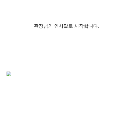
관장님의 인사말로 시작합니다.