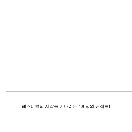
페스티벌의 시작을 기다리는 400명의 관객들!