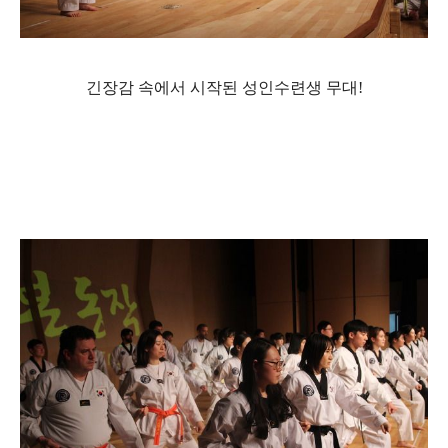
긴장감 속에서 시작된 성인수련생 무대!