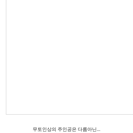
무토인상의 주인공은 다름아닌...