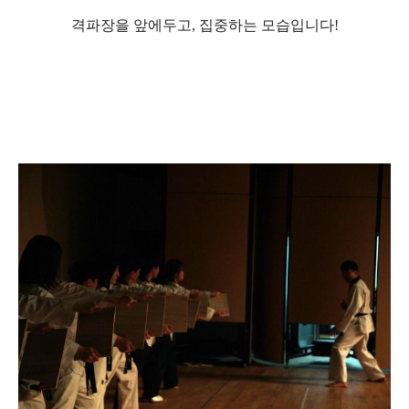
격파장을 앞에두고, 집중하는 모습입니다!