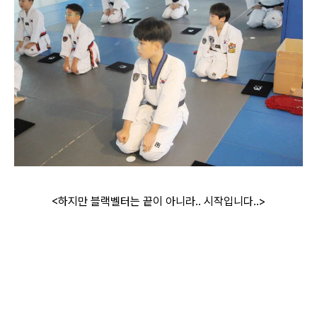
<하지만 블랙벨터는 끝이 아니라.. 시작입니다..>