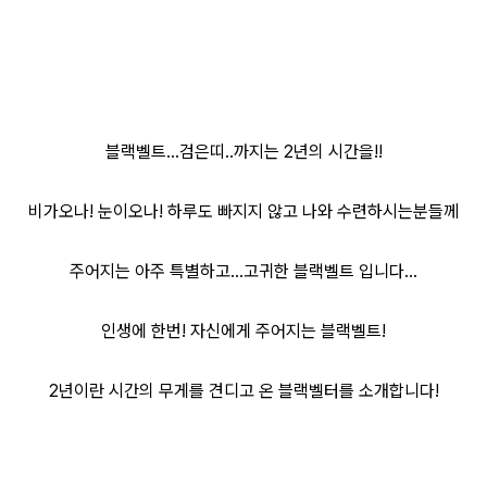
블랙벨트...검은띠..까지는 2년의 시간을!!
비가오나! 눈이오나! 하루도 빠지지 않고 나와 수련하시는분들께
주어지는 아주 특별하고...고귀한 블랙벨트 입니다...
인생에 한번! 자신에게 주어지는 블랙벨트!
2년이란 시간의 무게를 견디고 온 블랙벨터를 소개합니다!