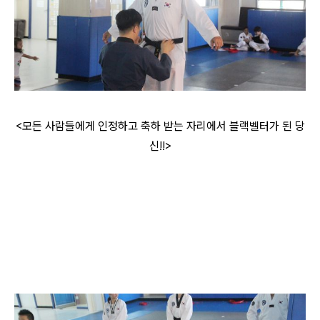
<모든 사람들에게 인정하고 축하 받는 자리에서 블랙벨터가 된 당
신!!>