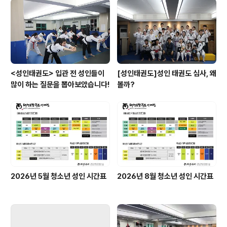
<성인태권도> 입관 전 성인들이
[성인태권도]성인 태권도 심사, 왜
많이 하는 질문을 뽑아보았습니다!
볼까?
2026년 5월 청소년 성인 시간표
2026년 8월 청소년 성인 시간표