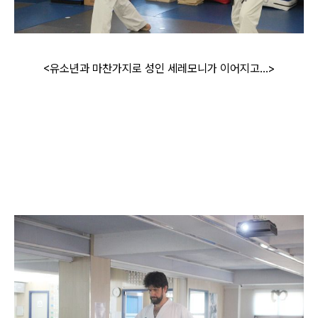
<유소년과 마찬가지로 성인 세레모니가 이어지고...>