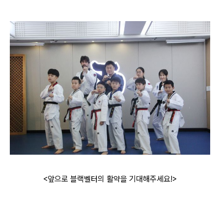
<앞으로 블랙벨터의 활약을 기대해주세요!>