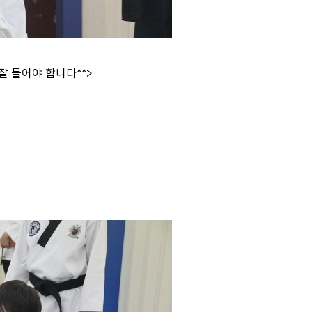
잘 들어야 합니다^^>