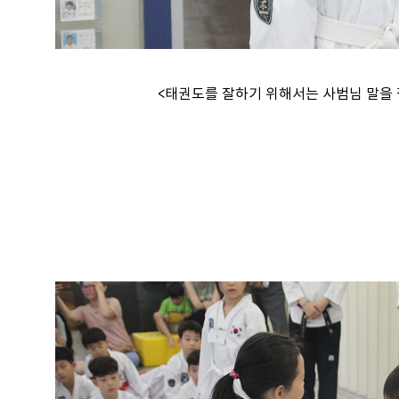
<태권도를 잘하기 위해서는 사범님 말을 