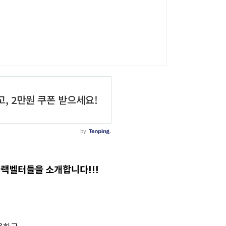
블랙벨터들을 소개합니다!!!