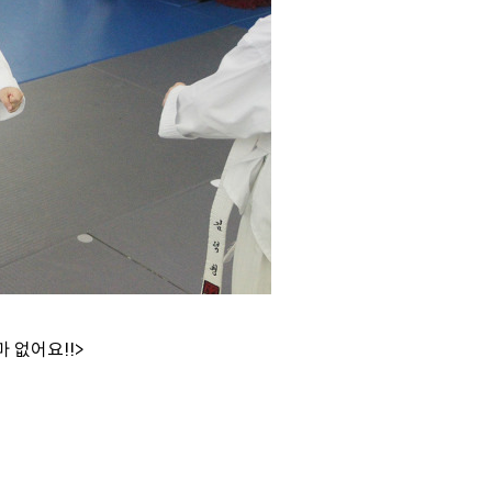
 없어요!!>