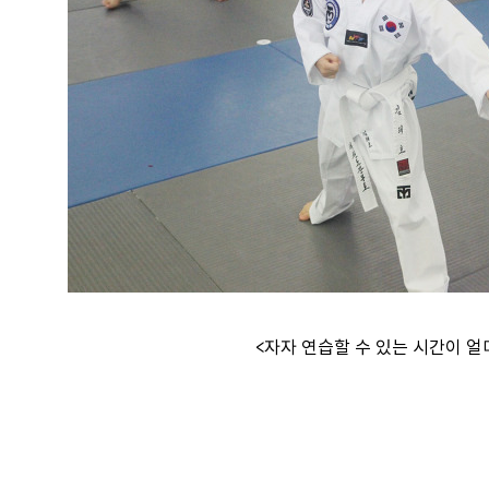
<자자 연습할 수 있는 시간이 얼마