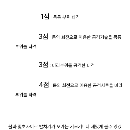
1점
: 몸통 부위 타격
3점
: 몸의 회전으로 이용한 공격기술을 몸통
부위를 타격
3점
: 머리부위를 공격한 타격
4점
: 몸의 회전으로 이용한 공격시루을 머리
부위를 타격
불과 몇초사이로 발차기가 오가는 겨루기! 더 재밌게 볼수 있겠