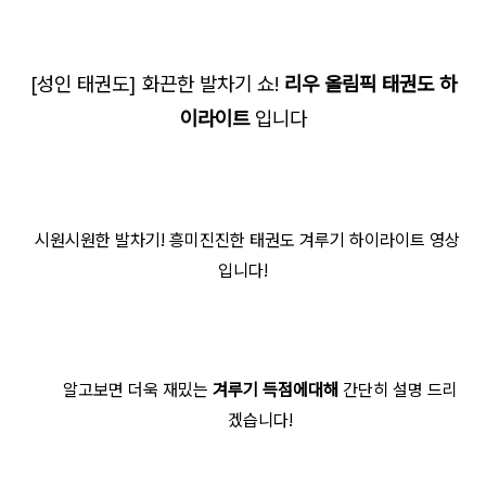
[성인 태권도] 화끈한 발차기 쇼!
리우 올림픽 태권도 하
이라이트
입니다
시원시원한 발차기! 흥미진진한 태권도 겨루기 하이라이트 영상
입니다!
알고보면 더욱 재밌는
겨
루기 득점에대해
간단히 설명 드리
겠습니다!