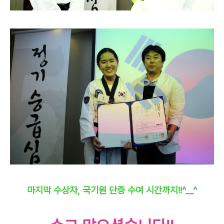
마지막 수상자, 국기원 단증 수여 시간까지!!^__^