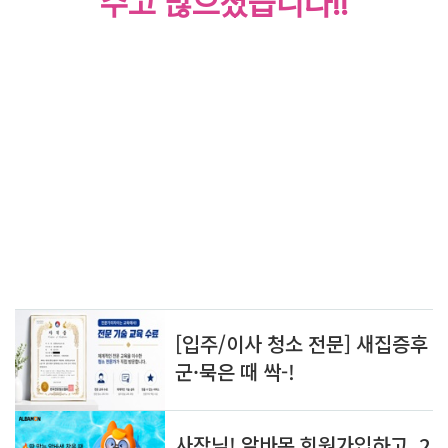
수고 많으셨습니다!!