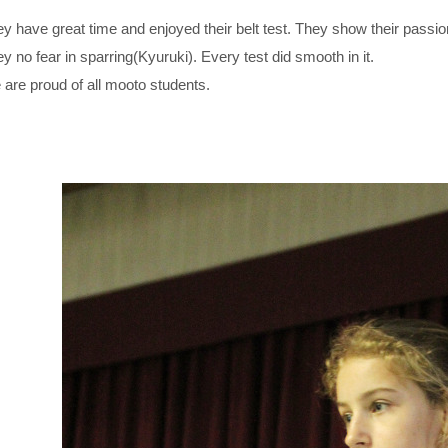
y have great time and enjoyed their belt test. They show their passio
y no fear in sparring(Kyuruki). Every test did smooth in it.
are proud of all mooto students.