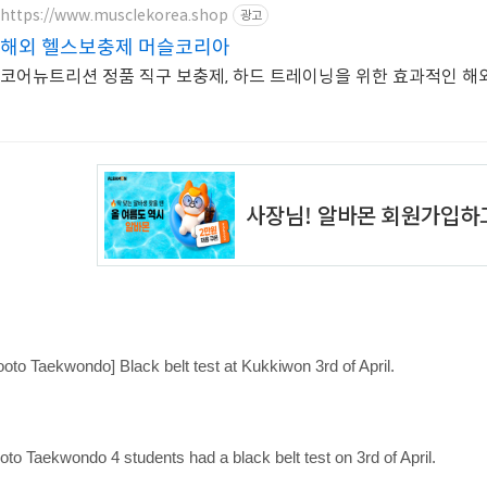
https://www.musclekorea.shop
광고
해외 헬스보충제 머슬코리아
코어뉴트리션 정품 직구 보충제, 하드 트레이닝을 위한 효과적인 
oto Taekwondo] Black belt test at Kukkiwon 3rd of April.
to Taekwondo 4 students had a black belt test on 3rd of April.