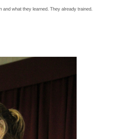
n and what they learned. They already trained.