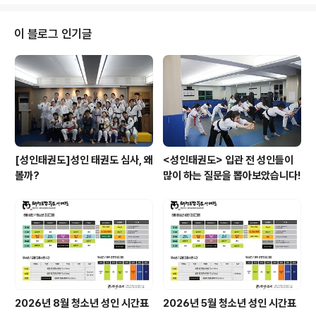
이 블로그 인기글
[성인태권도]성인 태권도 심사, 왜
<성인태권도> 입관 전 성인들이
볼까?
많이 하는 질문을 뽑아보았습니다!
2026년 8월 청소년 성인 시간표
2026년 5월 청소년 성인 시간표