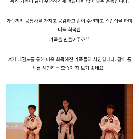
특히 가족이 같이 수련하기에 더할나위 없이 좋은 운동입니다.
가족끼리 공통사를 가지고 공감하고 같이 수련하고 스킨십을 하며
더욱 화목한
가족을 만들어주죠^^
여기 태권도를 통해 더욱 화목해진 가족들의 사진입니다. 같이 품
새를 시연하는 모습이 참 보기 좋네요~