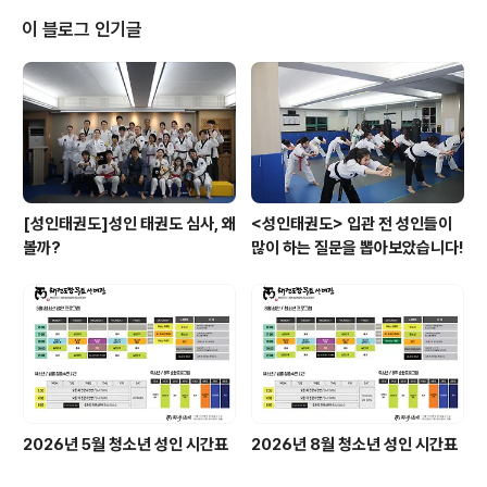
이 블로그 인기글
[성인태권도]성인 태권도 심사, 왜
<성인태권도> 입관 전 성인들이
볼까?
많이 하는 질문을 뽑아보았습니다!
2026년 5월 청소년 성인 시간표
2026년 8월 청소년 성인 시간표