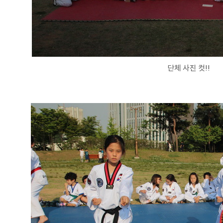
단체 사진 컷!!