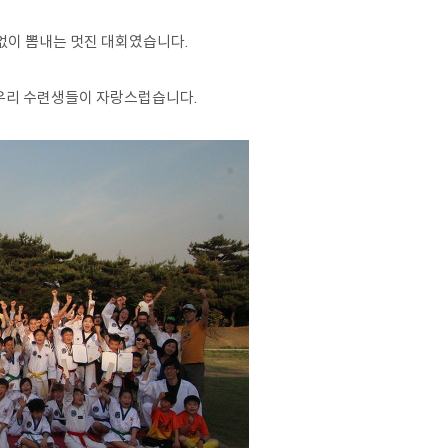
감없이 뽐내는 멋진 대회였습니다.
 우리 수련생들이 자랑스럽습니다.