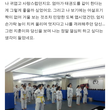
나 귀엽고 사랑스럽던지요. 엄마가 태권도를 같이 한다는
게 그렇게 좋을까 싶었어요. 그리고 나 보기에는 어설프기
짝이 없어 거울 보는 것조차 민망한 도복 맵시였건만, 엄지
손가락 높이 치켜 올리며 멋지다고 나를 격려해주던 당신...
그런 지훈이와 당신을 보며 나는 정말 열심히 하고 싶다는
생각이 들었네요.