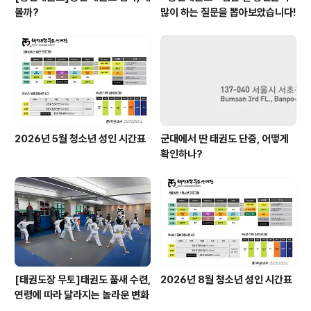
볼까?
많이 하는 질문을 뽑아보았습니다!
2026년 5월 청소년 성인 시간표
군대에서 딴 태권도 단증, 어떻게
확인하나?
[태권도장 무토]태권도 품새 수련,
2026년 8월 청소년 성인 시간표
연령에 따라 달라지는 놀라운 변화