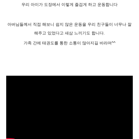
우리 아이가 도장에서 이렇게 즐겁게 하고 운동합니다
아버님들께서 직접 해보니 쉽지 않은 운동을 우리 친구들이 너무나 잘
해주고 있었다고 새삼 느끼기도 합니다.
가족 간에 태권도를 통한 소통이 많아지길 바라며^^