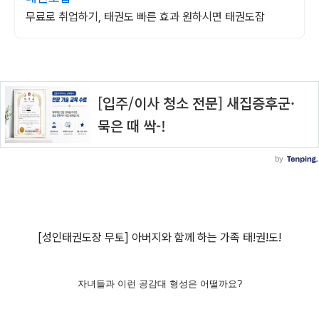
무료로 취업하기, 태권도 빠른 효과 원하시면 태권도잡
[성인태권도장 무토] 아버지와 함께 하는 가족 태!권!도!
자녀들과 이런 공감대 형성은 어떨까요?