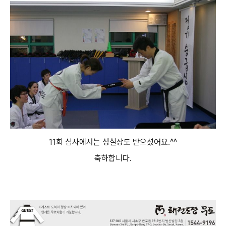
11회 심사에서는 성실상도 받으셨어요.^^
축하합니다.