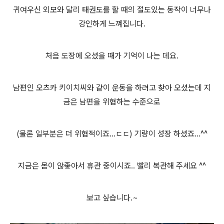
귀여우신 외모와 달리 태권도를 할 때의 절도있는 동작이 너무나
강인하게 느껴집니다.
처음 도장에 오셨을 때가 기억이 나는 데요.
남편인 오츠카 키이치씨와 같이 운동을 하려고 찾아 오셨는데 지
금은 남편을 위협하는 수준으로
(물론 일부분은 더 위협적이죠...ㄷㄷ) 기량이 성장 하셨죠...^^
지금은 몸이 않좋아서 휴관 중이시죠.. 빨리 복관해 주세요 ^^
보고 싶습니다.~