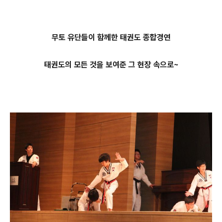
무토 유단들이 함께한 태권도 종합경연
태권도의 모든 것을 보여준 그 현장 속으로~