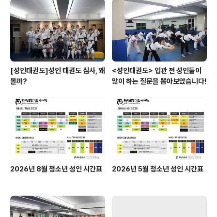
[성인태권도]성인 태권도 심사, 왜
<성인태권도> 입관 전 성인들이
볼까?
많이 하는 질문을 뽑아보았습니다!
2026년 8월 청소년 성인 시간표
2026년 5월 청소년 성인 시간표